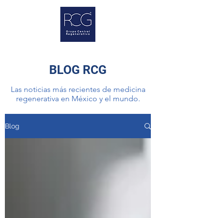
BLOG RCG
Las noticias más recientes de medicina
regenerativa en México y el mundo.
Blog