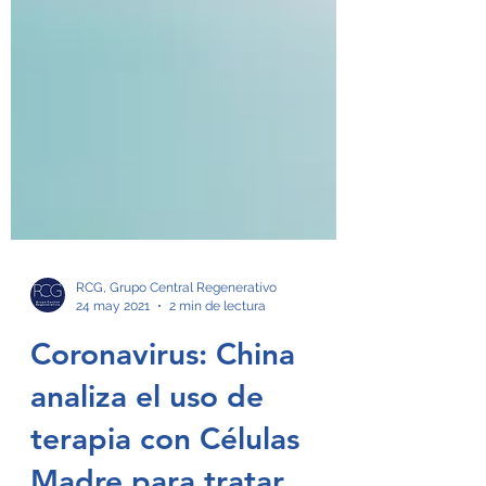
RCG, Grupo Central Regenerativo
24 may 2021
2 min de lectura
Coronavirus: China
analiza el uso de
terapia con Células