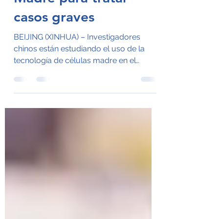
Madre para tratar
casos graves
BEIJING (XINHUA) – Investigadores
chinos están estudiando el uso de la
tecnología de células madre en el
tratamiento de personas en...