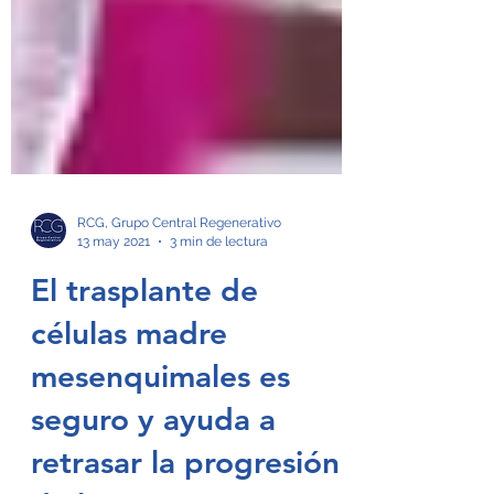
RCG, Grupo Central Regenerativo
13 may 2021
3 min de lectura
El trasplante de
células madre
mesenquimales es