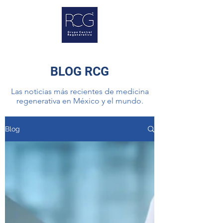
BLOG RCG
Las noticias más recientes de medicina
regenerativa en México y el mundo.
Blog