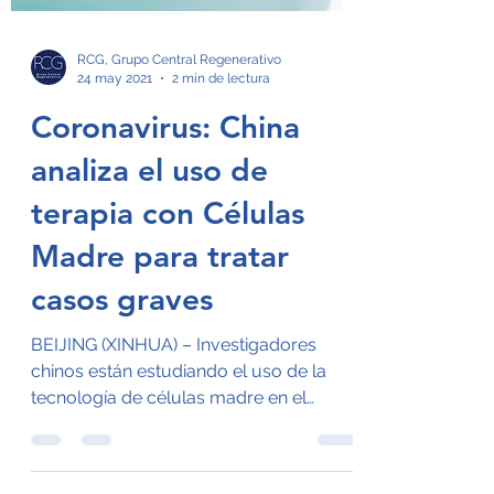
RCG, Grupo Central Regenerativo
24 may 2021
2 min de lectura
Coronavirus: China
analiza el uso de
terapia con Células
Madre para tratar
casos graves
BEIJING (XINHUA) – Investigadores
chinos están estudiando el uso de la
tecnología de células madre en el
tratamiento de personas en...