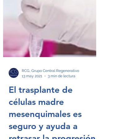
RCG, Grupo Central Regenerativo
13 may 2021
3 min de lectura
El trasplante de
células madre
mesenquimales es