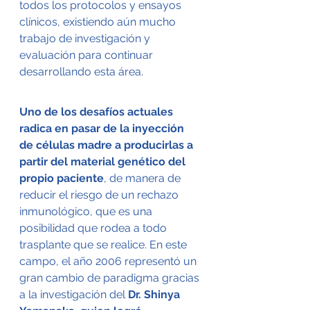
todos los protocolos y ensayos 
clínicos, existiendo aún mucho 
trabajo de investigación y 
evaluación para continuar 
desarrollando esta área.
Uno de los desafíos actuales 
radica en pasar de la inyección 
de células madre a producirlas a 
partir del material genético del 
propio paciente
, de manera de 
reducir el riesgo de un rechazo 
inmunológico, que es una 
posibilidad que rodea a todo 
trasplante que se realice. En este 
campo, el año 2006 representó un 
gran cambio de paradigma gracias 
a la investigación del 
Dr. Shinya 