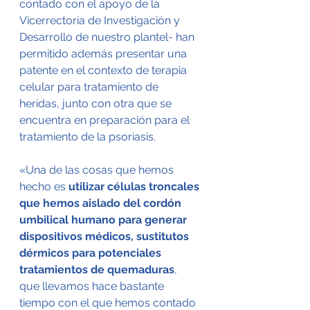
contado con el apoyo de la 
Vicerrectoría de Investigación y 
Desarrollo de nuestro plantel- han 
permitido además presentar una 
patente en el contexto de terapia 
celular para tratamiento de 
heridas, junto con otra que se 
encuentra en preparación para el 
tratamiento de la psoriasis.
«Una de las cosas que hemos 
hecho es 
utilizar células troncales 
que hemos aislado del cordón 
umbilical humano para generar 
dispositivos médicos, sustitutos 
dérmicos para potenciales 
tratamientos de quemaduras
, 
que llevamos hace bastante 
tiempo con el que hemos contado 