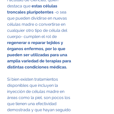
destaca que
 estas células 
troncales pluripotentes
 -o sea 
que pueden dividirse en nuevas 
células madre o convertirse en 
cualquier otro tipo de célula del 
cuerpo- cumplen el rol de
regenerar o reparar tejidos y 
órganos enfermos, por lo que 
pueden ser utilizadas para una 
amplia variedad de terapias para 
distintas condiciones médicas.
Si bien existen tratamientos 
disponibles que incluyen la 
inyección de células madre en 
áreas como la piel, son pocos los 
que tienen una efectividad 
demostrada y que hayan seguido 