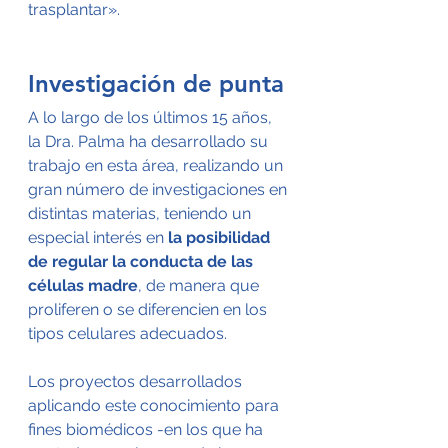
trasplantar». 
Investigación de punta
A lo largo de los últimos 15 años, 
la Dra. Palma ha desarrollado su 
trabajo en esta área, realizando un 
gran número de investigaciones en 
distintas materias, teniendo un 
especial interés en 
la posibilidad 
de regular la conducta de las 
células madre
, de manera que 
proliferen o se diferencien en los 
tipos celulares adecuados.
Los proyectos desarrollados 
aplicando este conocimiento para 
fines biomédicos -en los que ha 