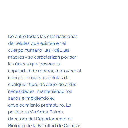
De entre todas las clasificaciones 
de células que existen en el 
cuerpo humano, las «células 
madres» se caracterizan por ser 
las únicas que poseen la 
capacidad de reparar, o proveer al 
cuerpo de nuevas células de 
cualquier tipo, de acuerdo a sus 
necesidades, manteniéndonos 
sanos e impidiendo el 
envejecimiento prematuro. La 
profesora Verónica Palma, 
directora del Departamento de 
Biología de la Facultad de Ciencias, 