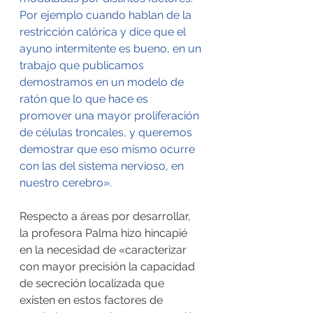
Por ejemplo cuando hablan de la 
restricción calórica y dice que el 
ayuno intermitente es bueno, en un 
trabajo que publicamos 
demostramos en un modelo de 
ratón que lo que hace es 
promover una mayor proliferación 
de células troncales, y queremos 
demostrar que eso mismo ocurre 
con las del sistema nervioso, en 
nuestro cerebro». 
Respecto a áreas por desarrollar, 
la profesora Palma hizo hincapié 
en la necesidad de «caracterizar 
con mayor precisión la capacidad 
de secreción localizada que 
existen en estos factores de 