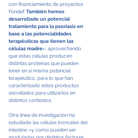
con financiamiento de proyectos 
Fondef. 
También hemos 
desarrollado un potencial 
tratamiento para la psoriasis en 
base a las potencialidades 
terapéuticas que tienen las 
células madre
«, aprovechando 
que estas células producen 
distintas proteínas que pueden 
tener en si misma potencial 
terapéutico, para lo que han 
caracterizado estos productos 
secretados para utilizarlos en 
distintos contextos.
Otra línea de investigación ha 
estudiado las células troncales del 
intestino «y como pueden ser 
moduladas por distintos factores. 