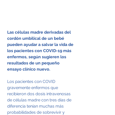
Las células madre derivadas del 
cordón umbilical de un bebé 
pueden ayudar a salvar la vida de 
los pacientes con COVID-19 más 
enfermos, según sugieren los 
resultados de un pequeño 
ensayo clínico nuevo.
Los pacientes con COVID 
gravemente enfermos que 
recibieron dos dosis intravenosas 
de células madre con tres días de 
diferencia tenían muchas más 
probabilidades de sobrevivir y 