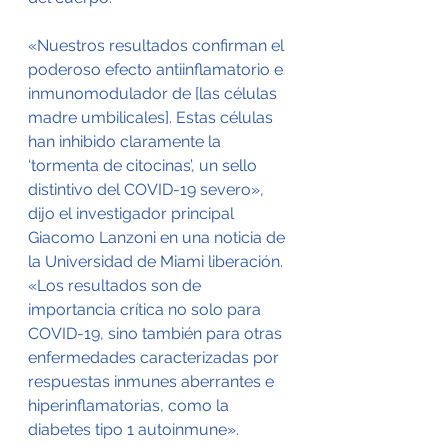
«Nuestros resultados confirman el 
poderoso efecto antiinflamatorio e 
inmunomodulador de [las células 
madre umbilicales]. Estas células 
han inhibido claramente la 
‘tormenta de citocinas’, un sello 
distintivo del COVID-19 severo», 
dijo el investigador principal 
Giacomo Lanzoni en una noticia de 
la Universidad de Miami liberación. 
«Los resultados son de 
importancia crítica no solo para 
COVID-19, sino también para otras 
enfermedades caracterizadas por 
respuestas inmunes aberrantes e 
hiperinflamatorias, como la 
diabetes tipo 1 autoinmune».