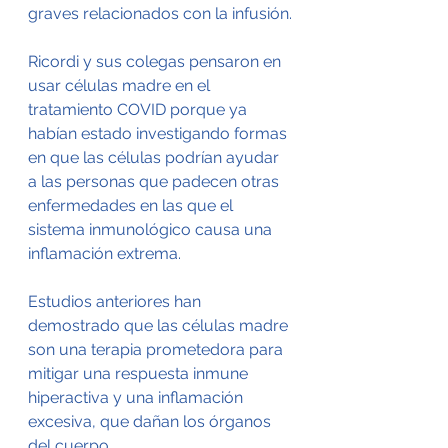
graves relacionados con la infusión.
Ricordi y sus colegas pensaron en 
usar células madre en el 
tratamiento COVID porque ya 
habían estado investigando formas 
en que las células podrían ayudar 
a las personas que padecen otras 
enfermedades en las que el 
sistema inmunológico causa una 
inflamación extrema.
Estudios anteriores han 
demostrado que las células madre 
son una terapia prometedora para 
mitigar una respuesta inmune 
hiperactiva y una inflamación 
excesiva, que dañan los órganos 
del cuerpo.