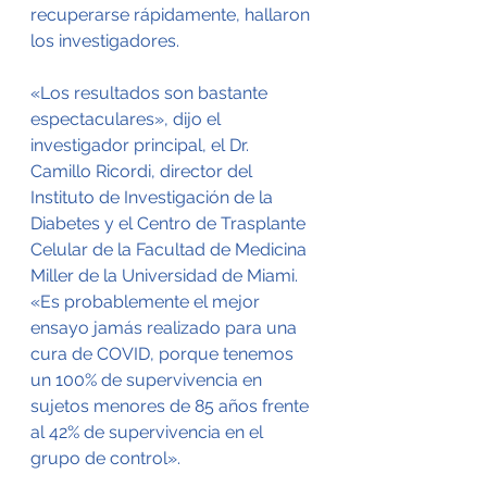
recuperarse rápidamente, hallaron 
los investigadores.
«Los resultados son bastante 
espectaculares», dijo el 
investigador principal, el Dr. 
Camillo Ricordi, director del 
Instituto de Investigación de la 
Diabetes y el Centro de Trasplante 
Celular de la Facultad de Medicina 
Miller de la Universidad de Miami. 
«Es probablemente el mejor 
ensayo jamás realizado para una 
cura de COVID, porque tenemos 
un 100% de supervivencia en 
sujetos menores de 85 años frente 
al 42% de supervivencia en el 
grupo de control».