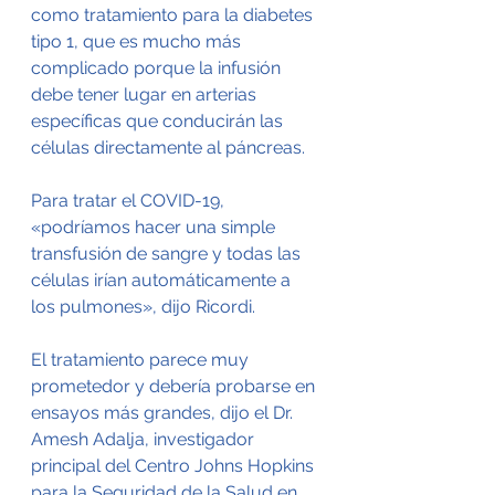
como tratamiento para la diabetes 
tipo 1, que es mucho más 
complicado porque la infusión 
debe tener lugar en arterias 
específicas que conducirán las 
células directamente al páncreas.
Para tratar el COVID-19, 
«podríamos hacer una simple 
transfusión de sangre y todas las 
células irían automáticamente a 
los pulmones», dijo Ricordi.
El tratamiento parece muy 
prometedor y debería probarse en 
ensayos más grandes, dijo el Dr. 
Amesh Adalja, investigador 
principal del Centro Johns Hopkins 
para la Seguridad de la Salud en 