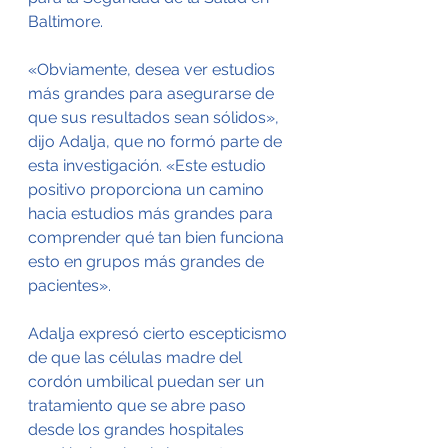
Baltimore.
«Obviamente, desea ver estudios 
más grandes para asegurarse de 
que sus resultados sean sólidos», 
dijo Adalja, que no formó parte de 
esta investigación. «Este estudio 
positivo proporciona un camino 
hacia estudios más grandes para 
comprender qué tan bien funciona 
esto en grupos más grandes de 
pacientes».
Adalja expresó cierto escepticismo 
de que las células madre del 
cordón umbilical puedan ser un 
tratamiento que se abre paso 
desde los grandes hospitales 