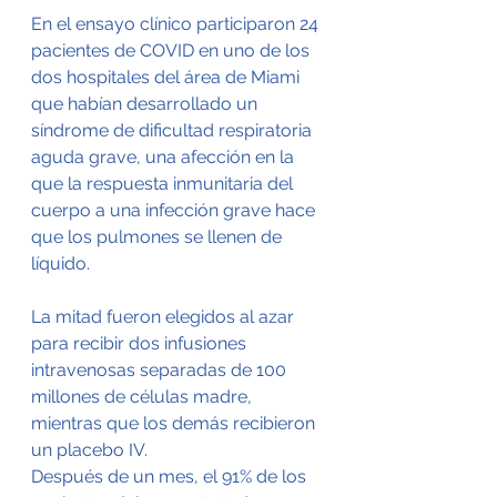
En el ensayo clínico participaron 24 
pacientes de COVID en uno de los 
dos hospitales del área de Miami 
que habían desarrollado un 
síndrome de dificultad respiratoria 
aguda grave, una afección en la 
que la respuesta inmunitaria del 
cuerpo a una infección grave hace 
que los pulmones se llenen de 
líquido.
La mitad fueron elegidos al azar 
para recibir dos infusiones 
intravenosas separadas de 100 
millones de células madre, 
mientras que los demás recibieron 
un placebo IV.
Después de un mes, el 91% de los 