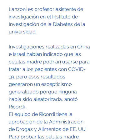
Lanzoni es profesor asistente de 
investigación en el Instituto de 
Investigación de la Diabetes de la 
universidad.
Investigaciones realizadas en China 
e Israel habían indicado que las 
células madre podrían usarse para 
tratar a los pacientes con COVID-
19, pero esos resultados 
generaron un escepticismo 
generalizado porque ninguna 
había sido aleatorizada, anotó 
Ricordi.
El equipo de Ricordi tiene la 
aprobación de la Administración 
de Drogas y Alimentos de EE. UU. 
Para probar las células madre 