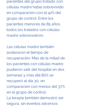
pacientes del grupo tratado con 
células madre había sobrevivido 
en comparación con el 42% del 
grupo de control. Entre los 
pacientes menores de 85 años, 
todos los tratados con células 
madre sobrevivieron.
Las células madre también 
aceleraron el tiempo de 
recuperación. Más de la mitad de 
los pacientes con células madre 
pudieron salir del hospital en dos 
semanas y más del 80% se 
recuperó el día 30, en 
comparación con menos del 37% 
en el grupo de control.
La terapia también demostró ser 
segura, sin eventos adversos 