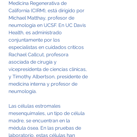
Medicina Regenerativa de 
California (CIRM), está dirigido por 
Michael Matthay, profesor de 
neumología en UCSF. En UC Davis 
Health, es administrado 
conjuntamente por los 
especialistas en cuidados críticos 
Rachael Callcut, profesora 
asociada de cirugía y 
vicepresidenta de ciencias clínicas, 
y Timothy Albertson, presidente de 
medicina interna y profesor de 
neumología.
Las células estromales 
mesenquimales, un tipo de célula 
madre, se encuentran en la 
médula ósea. En las pruebas de 
laboratorio, estas células han 