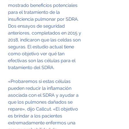
mostrado beneficios potenciales 
para el tratamiento de la 
insuficiencia pulmonar por SDRA. 
Dos ensayos de seguridad 
anteriores, completados en 2015 y 
2018, indicaron que las celdas son 
seguras. El estudio actual tiene 
como objetivo ver qué tan 
efectivas son las células para el 
tratamiento del SDRA.
«Probaremos si estas células 
pueden reducir la inflamación 
asociada con el SDRA y ayudar a 
que los pulmones dañados se 
repare», dijo Callcut. «El objetivo 
es brindar a los pacientes 
extremadamente enfermos una 