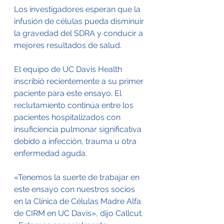
Los investigadores esperan que la 
infusión de células pueda disminuir 
la gravedad del SDRA y conducir a 
mejores resultados de salud.
El equipo de UC Davis Health 
inscribió recientemente a su primer 
paciente para este ensayo. El 
reclutamiento continúa entre los 
pacientes hospitalizados con 
insuficiencia pulmonar significativa 
debido a infección, trauma u otra 
enfermedad aguda.
«Tenemos la suerte de trabajar en 
este ensayo con nuestros socios 
en la Clínica de Células Madre Alfa 
de CIRM en UC Davis», dijo Callcut. 