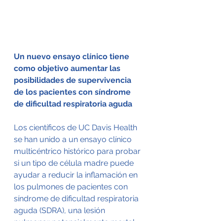
Un nuevo ensayo clínico tiene 
como objetivo aumentar las 
posibilidades de supervivencia 
de los pacientes con síndrome 
de dificultad respiratoria aguda
Los científicos de UC Davis Health 
se han unido a un ensayo clínico 
multicéntrico histórico para probar 
si un tipo de célula madre puede 
ayudar a reducir la inflamación en 
los pulmones de pacientes con 
síndrome de dificultad respiratoria 
aguda (SDRA), una lesión 