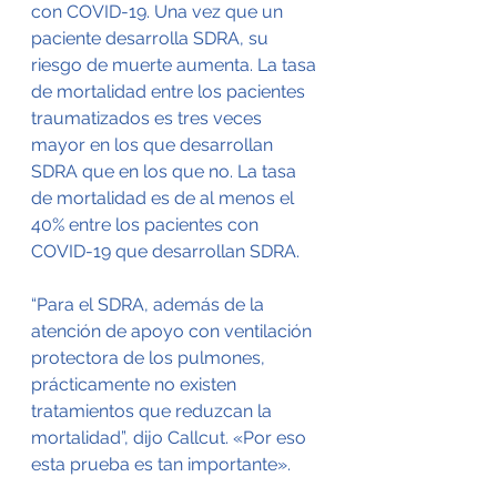
con COVID-19. Una vez que un 
paciente desarrolla SDRA, su 
riesgo de muerte aumenta. La tasa 
de mortalidad entre los pacientes 
traumatizados es tres veces 
mayor en los que desarrollan 
SDRA que en los que no. La tasa 
de mortalidad es de al menos el 
40% entre los pacientes con 
COVID-19 que desarrollan SDRA.
“Para el SDRA, además de la 
atención de apoyo con ventilación 
protectora de los pulmones, 
prácticamente no existen 
tratamientos que reduzcan la 
mortalidad”, dijo Callcut. «Por eso 
esta prueba es tan importante».