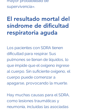
mayor probabilidad de 
supervivencia».
El resultado mortal del 
síndrome de dificultad 
respiratoria aguda
Los pacientes con SDRA tienen 
dificultad para respirar. Sus 
pulmones se llenan de líquidos, lo 
que impide que el oxígeno ingrese 
al cuerpo. Sin suficiente oxígeno, el 
cuerpo puede comenzar a 
apagarse, provocando la muerte.
Hay muchas causas para el SDRA, 
como lesiones traumáticas y 
neumonía, incluidas las asociadas 