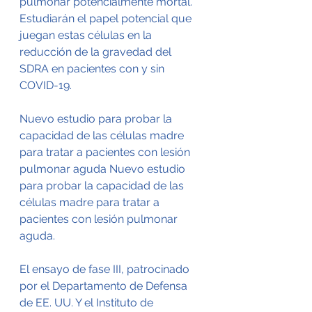
pulmonar potencialmente mortal. 
Estudiarán el papel potencial que 
juegan estas células en la 
reducción de la gravedad del 
SDRA en pacientes con y sin 
COVID-19.
Nuevo estudio para probar la 
capacidad de las células madre 
para tratar a pacientes con lesión 
pulmonar aguda Nuevo estudio 
para probar la capacidad de las 
células madre para tratar a 
pacientes con lesión pulmonar 
aguda.
El ensayo de fase III, patrocinado 
por el Departamento de Defensa 
de EE. UU. Y el Instituto de 