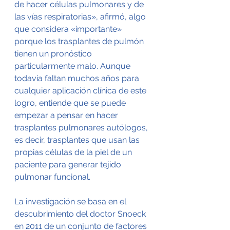
de hacer células pulmonares y de 
las vías respiratorias», afirmó, algo 
que considera «importante» 
porque los trasplantes de pulmón 
tienen un pronóstico 
particularmente malo. Aunque 
todavía faltan muchos años para 
cualquier aplicación clínica de este 
logro, entiende que se puede 
empezar a pensar en hacer 
trasplantes pulmonares autólogos, 
es decir, trasplantes que usan las 
propias células de la piel de un 
paciente para generar tejido 
pulmonar funcional.
La investigación se basa en el 
descubrimiento del doctor Snoeck 
en 2011 de un conjunto de factores 