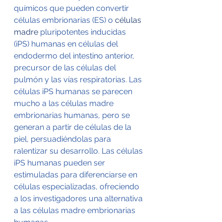
químicos que pueden convertir 
células embrionarias (ES) o 
células 
madre
 pluripotentes inducidas 
(iPS) humanas en células del 
endodermo del intestino anterior, 
precursor de las células del 
pulmón y las vías respiratorias. Las 
células iPS humanas se parecen 
mucho a las células madre 
embrionarias humanas, pero se 
generan a partir de células de la 
piel, persuadiéndolas para 
ralentizar su desarrollo. Las células 
iPS humanas pueden ser 
estimuladas para diferenciarse en 
células especializadas, ofreciendo 
a los investigadores una alternativa 
a las células madre embrionarias 