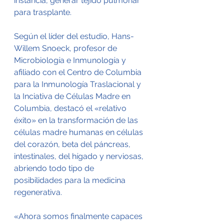
instancia, generar tejido pulmonar 
para trasplante.
Según el líder del estudio, Hans-
Willem Snoeck, profesor de 
Microbiología e Inmunología y 
afiliado con el Centro de Columbia 
para la Inmunología Traslacional y 
la Inciativa de Células Madre en 
Columbia, destacó el «relativo 
éxito» en la transformación de las 
células madre humanas en células 
del corazón, beta del páncreas, 
intestinales, del hígado y nerviosas, 
abriendo todo tipo de 
posibilidades para la medicina 
regenerativa. 
«Ahora somos finalmente capaces 