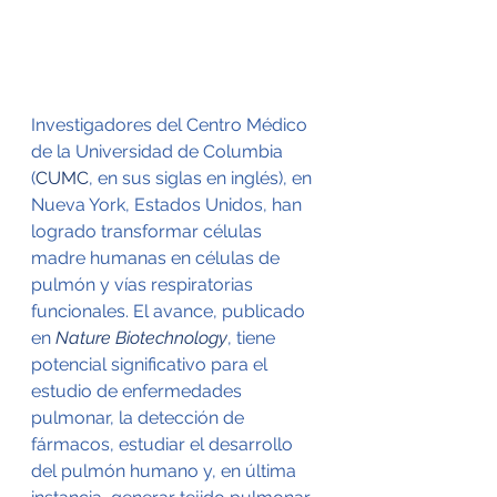
Investigadores del Centro Médico 
de la Universidad de Columbia 
(
CUMC
, en sus siglas en inglés), en 
Nueva York, Estados Unidos, han 
logrado transformar células 
madre humanas en células de 
pulmón y vías respiratorias 
funcionales. El avance, publicado 
en 
Nature Biotechnology
, tiene 
potencial significativo para el 
estudio de enfermedades 
pulmonar, la detección de 
fármacos, estudiar el desarrollo 
del pulmón humano y, en última 