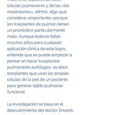
células pulmonares y de las vías 
respiratorias», afirmó, algo que 
considera «importante» porque 
los trasplantes de pulmón tienen 
un pronóstico particularmente 
malo. Aunque todavía faltan 
muchos años para cualquier 
aplicación clínica de este logro, 
entiende que se puede empezar a 
pensar en hacer trasplantes 
pulmonares autólogos, es decir, 
trasplantes que usan las propias 
células de la piel de un paciente 
para generar tejido pulmonar 
funcional.
La investigación se basa en el 
descubrimiento del doctor Snoeck 