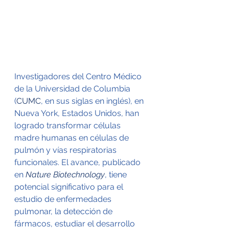
Investigadores del Centro Médico 
de la Universidad de Columbia 
(
CUMC
, en sus siglas en inglés), en 
Nueva York, Estados Unidos, han 
logrado transformar células 
madre humanas en células de 
pulmón y vías respiratorias 
funcionales. El avance, publicado 
en 
Nature Biotechnology
, tiene 
potencial significativo para el 
estudio de enfermedades 
pulmonar, la detección de 
fármacos, estudiar el desarrollo 