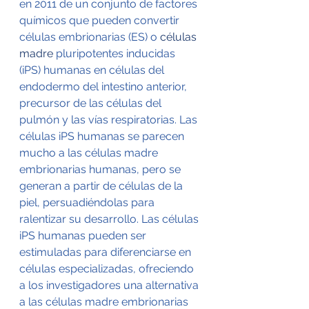
en 2011 de un conjunto de factores 
químicos que pueden convertir 
células embrionarias (ES) o 
células 
madre
 pluripotentes inducidas 
(iPS) humanas en células del 
endodermo del intestino anterior, 
precursor de las células del 
pulmón y las vías respiratorias. Las 
células iPS humanas se parecen 
mucho a las células madre 
embrionarias humanas, pero se 
generan a partir de células de la 
piel, persuadiéndolas para 
ralentizar su desarrollo. Las células 
iPS humanas pueden ser 
estimuladas para diferenciarse en 
células especializadas, ofreciendo 
a los investigadores una alternativa 
a las células madre embrionarias 