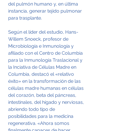
del pulmón humano y, en última 
instancia, generar tejido pulmonar 
para trasplante.
Según el líder del estudio, Hans-
Willem Snoeck, profesor de 
Microbiología e Inmunología y 
afiliado con el Centro de Columbia 
para la Inmunología Traslacional y 
la Inciativa de Células Madre en 
Columbia, destacó el «relativo 
éxito» en la transformación de las 
células madre humanas en células 
del corazón, beta del páncreas, 
intestinales, del hígado y nerviosas, 
abriendo todo tipo de 
posibilidades para la medicina 
regenerativa. «Ahora somos 
finalmente capaces de hacer 