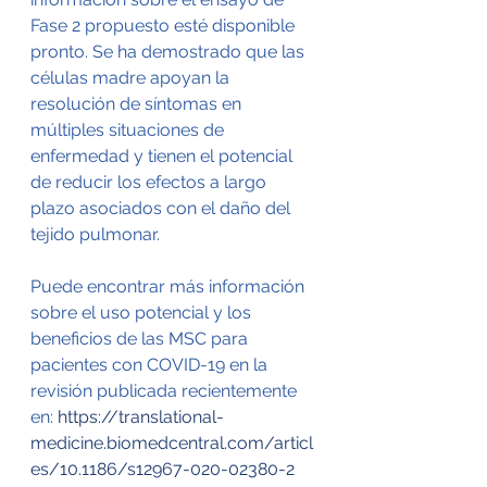
Fase 2 propuesto esté disponible 
pronto. Se ha demostrado que las 
células madre apoyan la 
resolución de síntomas en 
múltiples situaciones de 
enfermedad y tienen el potencial 
de reducir los efectos a largo 
plazo asociados con el daño del 
tejido pulmonar.
Puede encontrar más información 
sobre el uso potencial y los 
beneficios de las MSC para 
pacientes con COVID-19 en la 
revisión publicada recientemente 
en: 
https://translational-
medicine.biomedcentral.com/articl
es/10.1186/s12967-020-02380-2