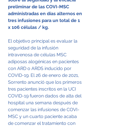
preliminar de las COVI-MSC 
administradas en días alternos en 
tres infusiones para un total de 1 
x 106 células / kg.
El objetivo principal es evaluar la 
seguridad de la infusión 
intravenosa de células MSC 
adiposas alogénicas en pacientes 
con ARD o ARDS inducido por 
COVID-19. El 26 de enero de 2021, 
Sorrento anunció que los primeros 
tres pacientes inscritos en la UCI 
COVID-19 fueron dados de alta del 
hospital una semana después de 
comenzar las infusiones de COVI-
MSC y un cuarto paciente acaba 
de comenzar el tratamiento con 