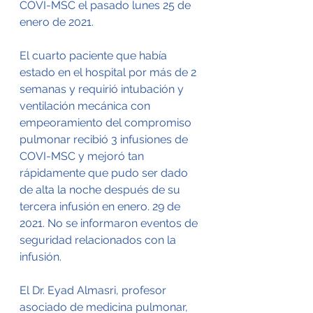
COVI-MSC el pasado lunes 25 de 
enero de 2021.
El cuarto paciente que había 
estado en el hospital por más de 2 
semanas y requirió intubación y 
ventilación mecánica con 
empeoramiento del compromiso 
pulmonar recibió 3 infusiones de 
COVI-MSC y mejoró tan 
rápidamente que pudo ser dado 
de alta la noche después de su 
tercera infusión en enero. 29 de 
2021. No se informaron eventos de 
seguridad relacionados con la 
infusión.
El Dr. Eyad Almasri, profesor 
asociado de medicina pulmonar, 