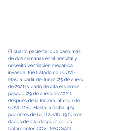
El cuarto paciente, que pasó más 
de dos semanas en el hospital y 
necesitó ventilación mecánica 
invasiva, fue tratado con COVI-
MSC a partir del lunes (25 de enero 
de 2021) y dado de alta el viernes 
pasado (29 de enero de 2021) 
después de la tercera infusión de 
COVI-MSC. Hasta la fecha, 4/4 
pacientes de UCI COVID-19 fueron 
dados de alta después de los 
tratamientos COVI-MSC SAN 