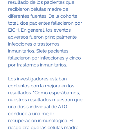
resultado de los pacientes que 
recibieron células madre de 
diferentes fuentes. De la cohorte 
total, dos pacientes fallecieron por 
EICH. En general, los eventos 
adversos fueron principalmente 
infecciones o trastornos 
inmunitarios. Siete pacientes 
fallecieron por infecciones y cinco 
por trastornos inmunitarios.
Los investigadores estaban 
contentos con la mejora en los 
resultados. “Como esperábamos, 
nuestros resultados muestran que 
una dosis individual de ATG 
conduce a una mejor 
recuperación inmunológica. El 
riesgo era que las células madre 