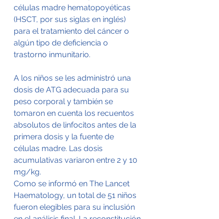
células madre hematopoyéticas 
(HSCT, por sus siglas en inglés) 
para el tratamiento del cáncer o 
algún tipo de deficiencia o 
trastorno inmunitario.
A los niños se les administró una 
dosis de ATG adecuada para su 
peso corporal y también se 
tomaron en cuenta los recuentos 
absolutos de linfocitos antes de la 
primera dosis y la fuente de 
células madre. Las dosis 
acumulativas variaron entre 2 y 10 
mg/kg.
Como se informó en The Lancet 
Haematology, un total de 51 niños 
fueron elegibles para su inclusión 
en el análisis final. La reconstitución 