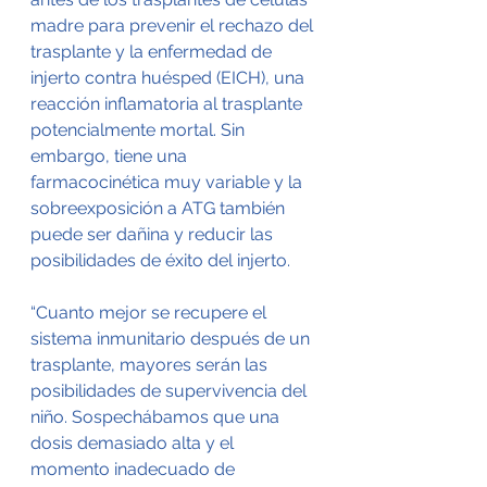
madre para prevenir el rechazo del 
trasplante y la enfermedad de 
injerto contra huésped (EICH), una 
reacción inflamatoria al trasplante 
potencialmente mortal. Sin 
embargo, tiene una 
farmacocinética muy variable y la 
sobreexposición a ATG también 
puede ser dañina y reducir las 
posibilidades de éxito del injerto.
“Cuanto mejor se recupere el 
sistema inmunitario después de un 
trasplante, mayores serán las 
posibilidades de supervivencia del 
niño. Sospechábamos que una 
dosis demasiado alta y el 
momento inadecuado de 