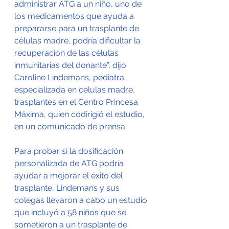
administrar ATG a un niño, uno de 
los medicamentos que ayuda a 
prepararse para un trasplante de 
células madre, podría dificultar la 
recuperación de las células 
inmunitarias del donante”, dijo 
Caroline Lindemans, pediatra 
especializada en células madre. 
trasplantes en el Centro Princesa 
Máxima, quien codirigió el estudio, 
en un comunicado de prensa.
Para probar si la dosificación 
personalizada de ATG podría 
ayudar a mejorar el éxito del 
trasplante, Lindemans y sus 
colegas llevaron a cabo un estudio 
que incluyó a 58 niños que se 
sometieron a un trasplante de 