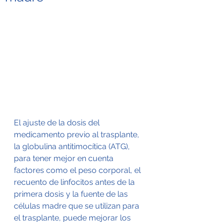
El ajuste de la dosis del 
medicamento previo al trasplante, 
la globulina antitimocítica (ATG), 
para tener mejor en cuenta 
factores como el peso corporal, el 
recuento de linfocitos antes de la 
primera dosis y la fuente de las 
células madre que se utilizan para 
el trasplante, puede mejorar los 