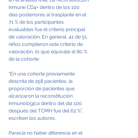
inmune CD4+ dentro de los 100 
días posteriores al trasplante en el 
71 % de los participantes 
evaluables fue el criterio principal 
de valoración. En general, 41 de 51 
niños cumplieron este criterio de 
valoración, lo que equivale al 80 % 
de la cohorte.
“En una cohorte previamente 
descrita de 258 pacientes, la 
proporción de pacientes que 
alcanzaron la reconstitución 
inmunológica dentro del día 100 
después del TCMH fue del 62 %”, 
escriben los autores.
Parecía no haber diferencia en el 