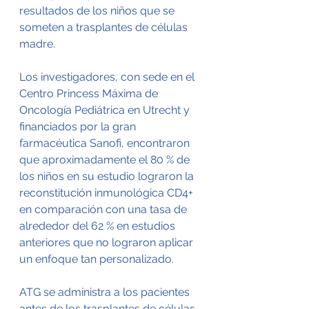
resultados de los niños que se 
someten a trasplantes de células 
madre.
Los investigadores, con sede en el 
Centro Princess Máxima de 
Oncología Pediátrica en Utrecht y 
financiados por la gran 
farmacéutica Sanofi, encontraron 
que aproximadamente el 80 % de 
los niños en su estudio lograron la 
reconstitución inmunológica CD4+ 
en comparación con una tasa de 
alrededor del 62 % en estudios 
anteriores que no lograron aplicar 
un enfoque tan personalizado.
ATG se administra a los pacientes 
antes de los trasplantes de células 