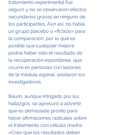
tratamiento experimental fue 
seguro y no se observaron efectos 
secundarios graves en ninguno de 
los participantes. Aún así, no había 
un grupo placebo o «ficticio» para 
la comparación, por lo que es 
posible que cualquier mejora 
podría haber sido el resultado de 
la recuperación espontánea, que 
ocurre en personas con lesiones 
de la médula espinal, anotaron los 
investigadores.
Baum, aunque intrigado por los 
hallazgos, se apresuró a advertir 
que es demasiado pronto para 
hacer afirmaciones radicales sobre 
el tratamiento con células madre.
«Creo que los resultados deben 