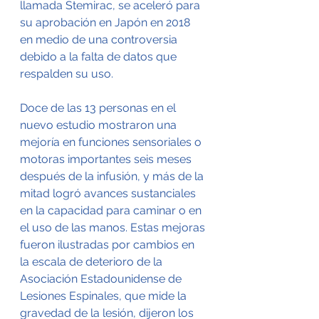
llamada Stemirac, se aceleró para 
su aprobación en Japón en 2018 
en medio de una controversia 
debido a la falta de datos que 
respalden su uso.
Doce de las 13 personas en el 
nuevo estudio mostraron una 
mejoría en funciones sensoriales o 
motoras importantes seis meses 
después de la infusión, y más de la 
mitad logró avances sustanciales 
en la capacidad para caminar o en 
el uso de las manos. Estas mejoras 
fueron ilustradas por cambios en 
la escala de deterioro de la 
Asociación Estadounidense de 
Lesiones Espinales, que mide la 
gravedad de la lesión, dijeron los 