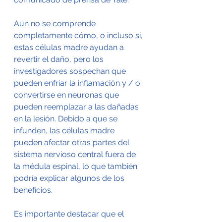
Aún no se comprende 
completamente cómo, o incluso si, 
estas células madre ayudan a 
revertir el daño, pero los 
investigadores sospechan que 
pueden enfriar la inflamación y / o 
convertirse en neuronas que 
pueden reemplazar a las dañadas 
en la lesión. Debido a que se 
infunden, las células madre 
pueden afectar otras partes del 
sistema nervioso central fuera de 
la médula espinal, lo que también 
podría explicar algunos de los 
beneficios.
Es importante destacar que el 