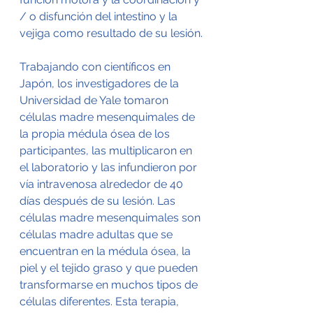
/ o disfunción del intestino y la 
vejiga como resultado de su lesión.
Trabajando con científicos en 
Japón, los investigadores de la 
Universidad de Yale tomaron 
células madre mesenquimales de 
la propia médula ósea de los 
participantes, las multiplicaron en 
el laboratorio y las infundieron por 
vía intravenosa alrededor de 40 
días después de su lesión. Las 
células madre mesenquimales son 
células madre adultas que se 
encuentran en la médula ósea, la 
piel y el tejido graso y que pueden 
transformarse en muchos tipos de 
células diferentes. Esta terapia, 