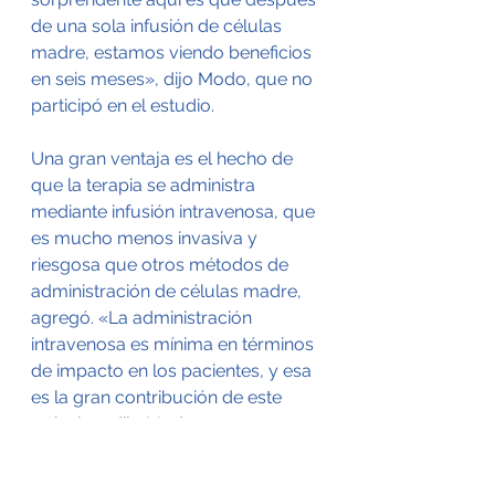
de una sola infusión de células 
madre, estamos viendo beneficios 
en seis meses», dijo Modo, que no 
participó en el estudio.
Una gran ventaja es el hecho de 
que la terapia se administra 
mediante infusión intravenosa, que 
es mucho menos invasiva y 
riesgosa que otros métodos de 
administración de células madre, 
agregó. «La administración 
intravenosa es mínima en términos 
de impacto en los pacientes, y esa 
es la gran contribución de este 
artículo», dijo Modo.
Pero la investigación aún está en 