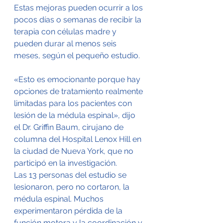
Estas mejoras pueden ocurrir a los 
pocos días o semanas de recibir la 
terapia con células madre y 
pueden durar al menos seis 
meses, según el pequeño estudio.
«Esto es emocionante porque hay 
opciones de tratamiento realmente 
limitadas para los pacientes con 
lesión de la médula espinal», dijo 
el Dr. Griffin Baum, cirujano de 
columna del Hospital Lenox Hill en 
la ciudad de Nueva York, que no 
participó en la investigación.
Las 13 personas del estudio se 
lesionaron, pero no cortaron, la 
médula espinal. Muchos 
experimentaron pérdida de la 
función motora y la coordinación y 