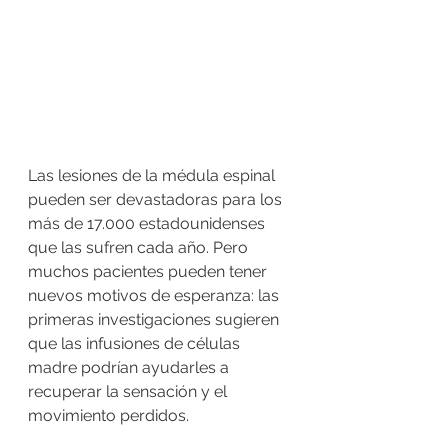
Las lesiones de la médula espinal 
pueden ser devastadoras para los 
más de 17.000 estadounidenses 
que las sufren cada año. Pero 
muchos pacientes pueden tener 
nuevos motivos de esperanza: las 
primeras investigaciones sugieren 
que las infusiones de células 
madre podrían ayudarles a 
recuperar la sensación y el 
movimiento perdidos.