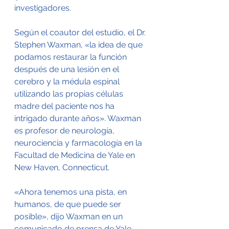
investigadores.
Según el coautor del estudio, el Dr. 
Stephen Waxman, «la idea de que 
podamos restaurar la función 
después de una lesión en el 
cerebro y la médula espinal 
utilizando las propias células 
madre del paciente nos ha 
intrigado durante años». Waxman 
es profesor de neurología, 
neurociencia y farmacología en la 
Facultad de Medicina de Yale en 
New Haven, Connecticut.
«Ahora tenemos una pista, en 
humanos, de que puede ser 
posible», dijo Waxman en un 
comunicado de prensa de Yale.