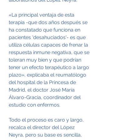
«La principal ventaja de esta 
terapia -que dos años después se 
ha constatado que funciona en 
pacientes 'desahuciados'- es que 
utiliza células capaces de frenar la 
respuesta inmune negativa, que se 
toleran muy bien y que podrían 
tener un efecto terapéutico a largo 
plazo», explicaba el reumatólogo 
del hospital de la Princesa de 
Madrid, el doctor José María 
Álvaro-Gracia, coordinador del 
estudio con enfermos.
Todo el proceso es caro y largo, 
recalca el director del López 
Neyra, pero su base es sencilla, 