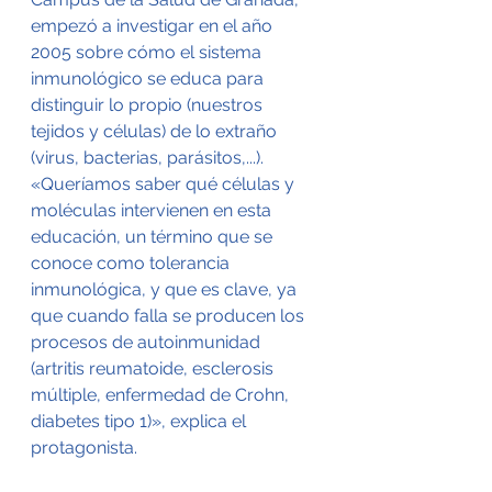
empezó a investigar en el año 
2005 sobre cómo el sistema 
inmunológico se educa para 
distinguir lo propio (nuestros 
tejidos y células) de lo extraño 
(virus, bacterias, parásitos,...). 
«Queríamos saber qué células y 
moléculas intervienen en esta 
educación, un término que se 
conoce como tolerancia 
inmunológica, y que es clave, ya 
que cuando falla se producen los 
procesos de autoinmunidad 
(artritis reumatoide, esclerosis 
múltiple, enfermedad de Crohn, 
diabetes tipo 1)», explica el 
protagonista.