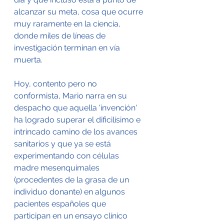
alcanzar su meta, cosa que ocurre 
muy raramente en la ciencia, 
donde miles de líneas de 
investigación terminan en vía 
muerta.
Hoy, contento pero no 
conformista, Mario narra en su 
despacho que aquella 'invención' 
ha logrado superar el dificilísimo e 
intrincado camino de los avances 
sanitarios y que ya se está 
experimentando con células 
madre mesenquimales 
(procedentes de la grasa de un 
individuo donante) en algunos 
pacientes españoles que 
participan en un ensayo clínico 