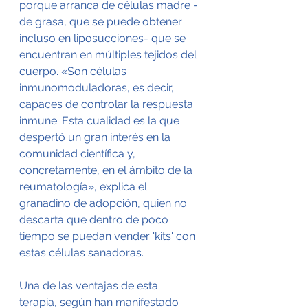
porque arranca de células madre -
de grasa, que se puede obtener 
incluso en liposucciones- que se 
encuentran en múltiples tejidos del 
cuerpo. «Son células 
inmunomoduladoras, es decir, 
capaces de controlar la respuesta 
inmune. Esta cualidad es la que 
despertó un gran interés en la 
comunidad científica y, 
concretamente, en el ámbito de la 
reumatología», explica el 
granadino de adopción, quien no 
descarta que dentro de poco 
tiempo se puedan vender 'kits' con 
estas células sanadoras.
Una de las ventajas de esta 
terapia, según han manifestado 