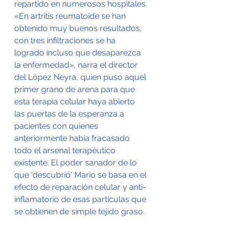
repartido en numerosos hospitales.
«En artritis reumatoide se han 
obtenido muy buenos resultados, 
con tres infiltraciones se ha 
logrado incluso que desaparezca 
la enfermedad», narra el director 
del López Neyra, quien puso aquel 
primer grano de arena para que 
esta terapia celular haya abierto 
las puertas de la esperanza a 
pacientes con quienes 
anteriormente había fracasado 
todo el arsenal terapéutico 
existente. El poder sanador de lo 
que 'descubrió' Mario se basa en el 
efecto de reparación celular y anti-
inflamatorio de esas partículas que 
se obtienen de simple tejido graso.