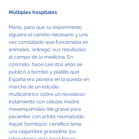
Múltiples hospitales
Mario, para que su experimento 
siguiera el camino necesario y una 
vez constatado que funcionaba en 
animales, 'entregó' sus resultados 
al campo de la medicina. En 
concreto, hace casi dos años se 
publicó a bombo y platillo que 
España era pionera en la puesta en 
marcha de un estudio 
multicéntrico sobre un novedoso 
tratamiento con células madre 
mesenquimales (de grasa) para 
pacientes con artritis reumatoide. 
Aquel 'bombazo' científico tenía 
una raigambre granadina: los 
laboratorios del López Neyra.